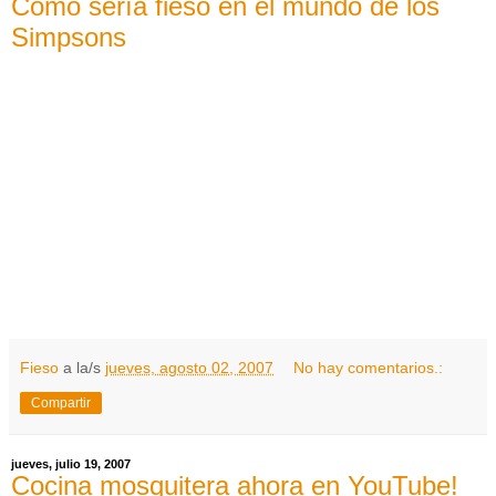
Como sería fieso en el mundo de los
Simpsons
Fieso
a la/s
jueves, agosto 02, 2007
No hay comentarios.:
Compartir
jueves, julio 19, 2007
Cocina mosquitera ahora en YouTube!