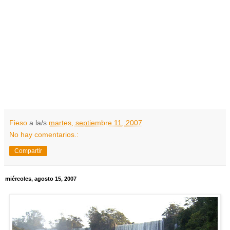
Fieso
a la/s
martes, septiembre 11, 2007
No hay comentarios.:
Compartir
miércoles, agosto 15, 2007