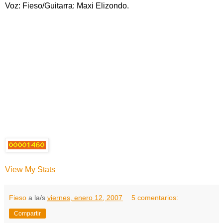
Voz: Fieso/Guitarra: Maxi Elizondo.
View My Stats
Fieso
a la/s
viernes, enero 12, 2007
5 comentarios:
Compartir