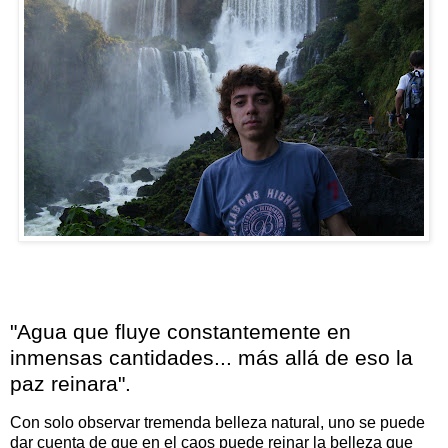
"Agua que fluye constantemente en
inmensas cantidades... más allá de eso la
paz reinara".
Con solo observar tremenda belleza natural, uno se puede
dar cuenta de que en el caos puede reinar la belleza que