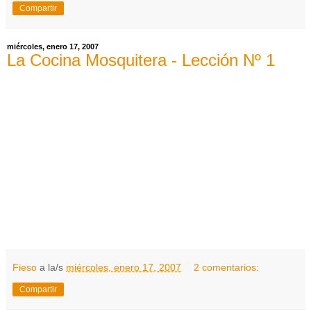
Compartir
miércoles, enero 17, 2007
La Cocina Mosquitera - Lección Nº 1
Fieso
a la/s
miércoles, enero 17, 2007
2 comentarios:
Compartir