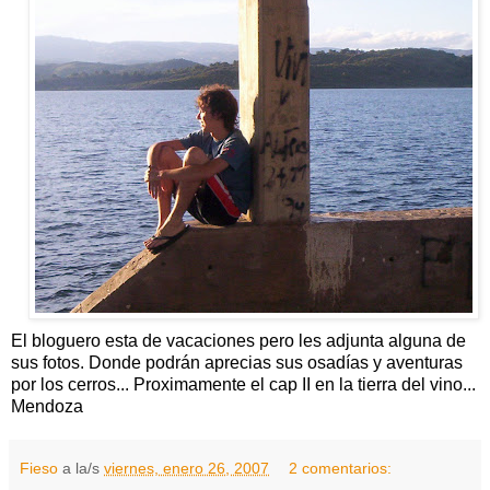
El bloguero esta de vacaciones pero les adjunta alguna de
sus fotos. Donde podrán aprecias sus osadías y aventuras
por los cerros... Proximamente el cap II en la tierra del vino...
Mendoza
Fieso
a la/s
viernes, enero 26, 2007
2 comentarios: