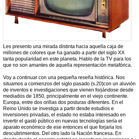
Les presento una mirada distinta hacia aquella caja de
millones de colores que ha ganado a partir del siglo XX
tanta popularidad en este planeta. Hablo de la TV para los
que no son amantes de aquella representación metafórica.
Voy a continuar con una pequeña reseña histórica. Nos
situamos a comienzos del siglo pasado (s.20)con un aluvión
de inventos e investigaciones que vienen forjándose desde
mediados de 1850, principalmente en el viejo continente.
Europa, entre dos orillas dos posturas diferentes. En el
Reino Unido se investiga a partir desde estudios e
inversiones privadas, el estado no estaba interesado en
invertir el gastó público en nuevas tecnologías sería el
aparato económico de ese entonces el que forjaría los
descubrimientos. Del otro lado la Nación francesa. En