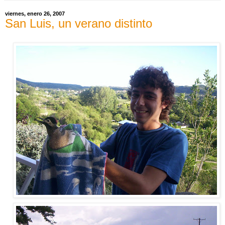
viernes, enero 26, 2007
San Luis, un verano distinto