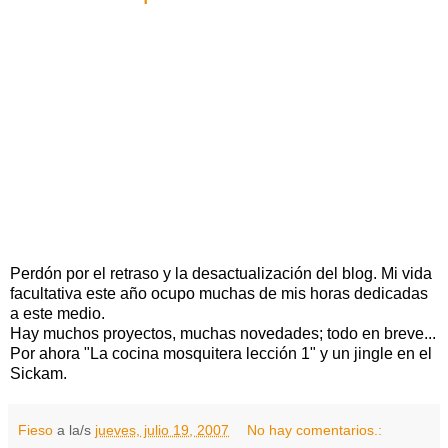
Perdón por el retraso y la desactualización del blog. Mi vida
facultativa este año ocupo muchas de mis horas dedicadas
a este medio.
Hay muchos proyectos, muchas novedades; todo en breve...
Por ahora "La cocina mosquitera lección 1" y un jingle en el
Sickam.
Fieso
a la/s
jueves, julio 19, 2007
No hay comentarios.: