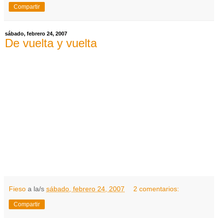
Compartir
sábado, febrero 24, 2007
De vuelta y vuelta
Fieso
a la/s
sábado, febrero 24, 2007
2 comentarios:
Compartir