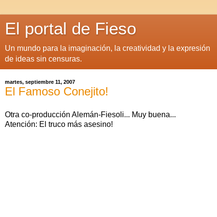
El portal de Fieso
Un mundo para la imaginación, la creatividad y la expresión
de ideas sin censuras.
martes, septiembre 11, 2007
El Famoso Conejito!
Otra co-producción Alemán-Fiesoli... Muy buena...
Atención: El truco más asesino!