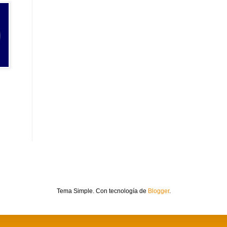
Tema Simple. Con tecnología de
Blogger
.