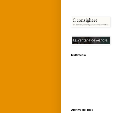
Multimedia
Archivo del Blog