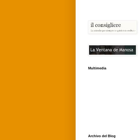
Multimedia
Archivo del Blog