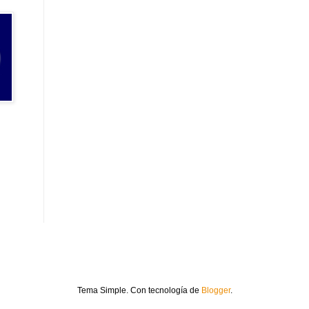
Tema Simple. Con tecnología de
Blogger
.