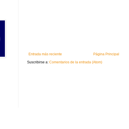
Entrada más reciente
Página Principal
Suscribirse a:
Comentarios de la entrada (Atom)