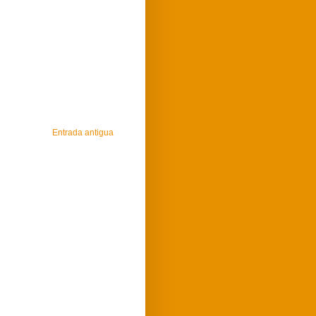
Entrada antigua