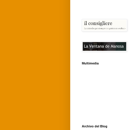
Multimedia
Archivo del Blog