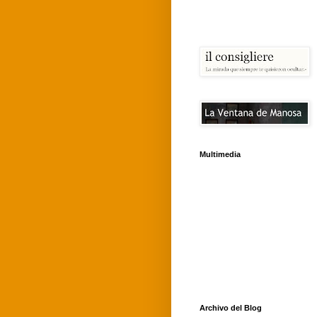
Multimedia
Archivo del Blog