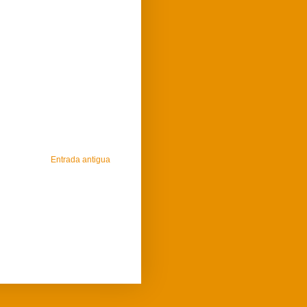
Entrada antigua