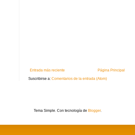
Entrada más reciente
Página Principal
Suscribirse a:
Comentarios de la entrada (Atom)
Tema Simple. Con tecnología de
Blogger
.