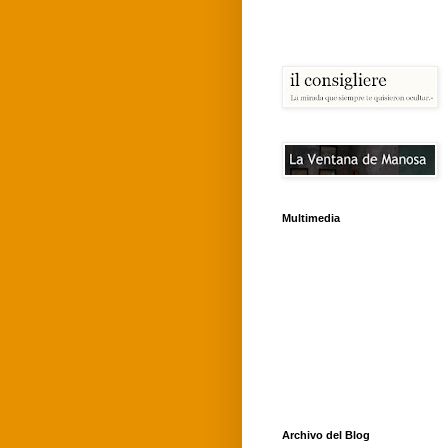
Multimedia
Archivo del Blog